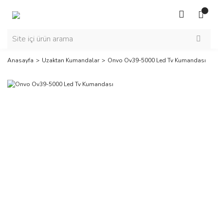
Anasayfa
Uzaktan Kumandalar
Onvo Ov39-5000 Led Tv Kumandası