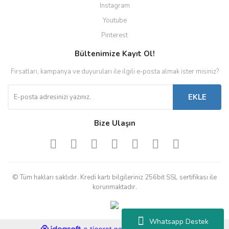
Instagram
Youtube
Pinterest
Bültenimize Kayıt Ol!
Fırsatları, kampanya ve duyuruları ile ilgili e-posta almak ister misiniz?
EKLE
Bize Ulaşın
© Tüm hakları saklıdır. Kredi kartı bilgileriniz 256bit SSL sertifikası ile
korunmaktadır.
Whatsapp Destek