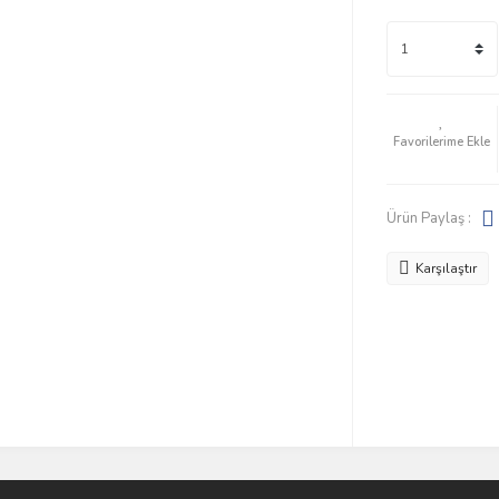
Ürün Paylaş :
Karşılaştır