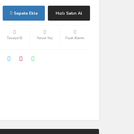
Sepete Ekle
Hızlı Satın Al
Tavsiye Et
Yorum Yaz
Fiyat Alarmı