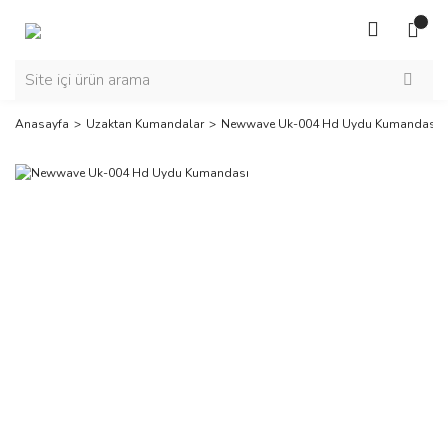
Anasayfa
Uzaktan Kumandalar
Newwave Uk-004 Hd Uydu Kumandası