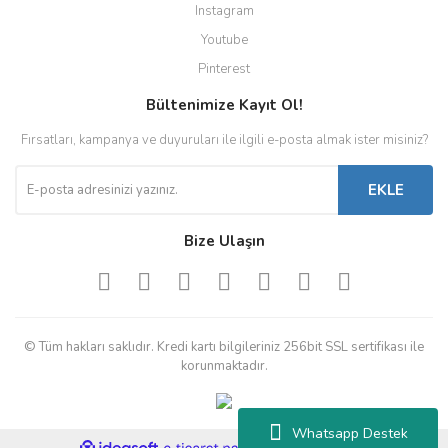
Instagram
Youtube
Pinterest
Bültenimize Kayıt Ol!
Fırsatları, kampanya ve duyuruları ile ilgili e-posta almak ister misiniz?
EKLE
Bize Ulaşın
© Tüm hakları saklıdır. Kredi kartı bilgileriniz 256bit SSL sertifikası ile
korunmaktadır.
Whatsapp Destek