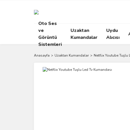
Oto Ses
ve
Uzaktan
Uydu
Görüntü
Kumandalar
Alıcısı
Sistemleri
Anasayfa
Uzaktan Kumandalar
Netflix Youtube Tuşlu