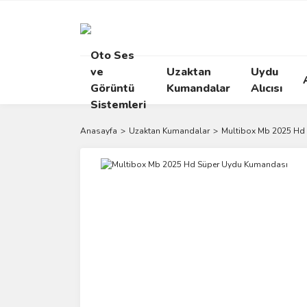
Oto Ses
ve
Uzaktan
Uydu
Görüntü
Kumandalar
Alıcısı
Sistemleri
Anasayfa
Uzaktan Kumandalar
Multibox Mb 2025 Hd