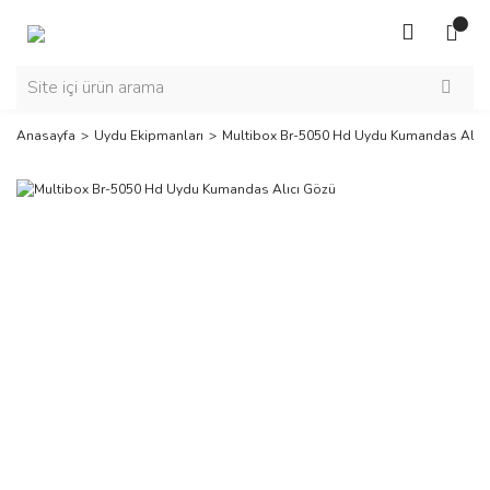
Anasayfa
Uydu Ekipmanları
Multibox Br-5050 Hd Uydu Kumandas Alıcı