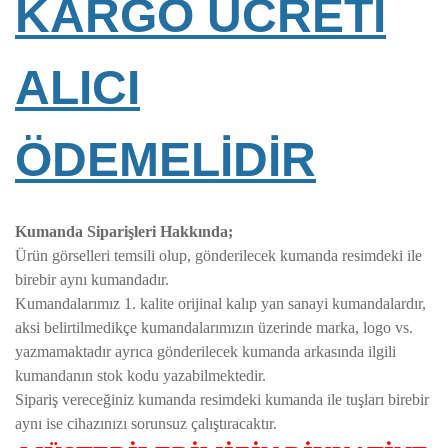
KARGO ÜCRETİ
ALICI
ÖDEMELİDİR
Kumanda Siparişleri Hakkında;
Ürün görselleri temsili olup, gönderilecek kumanda resimdeki ile
birebir aynı kumandadır.
Kumandalarımız 1. kalite orijinal kalıp yan sanayi kumandalardır,
aksi belirtilmedikçe kumandalarımızın üzerinde marka, logo vs.
yazmamaktadır ayrıca gönderilecek kumanda arkasında ilgili
kumandanın stok kodu yazabilmektedir.
Sipariş vereceğiniz kumanda resimdeki kumanda ile tuşları birebir
aynı ise cihazınızı sorunsuz çalıştıracaktır.