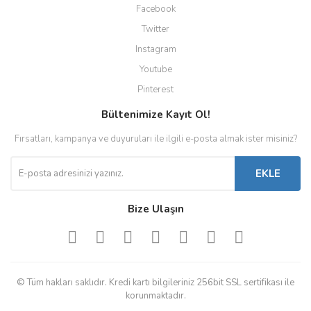
Facebook
Twitter
Instagram
Youtube
Pinterest
Bültenimize Kayıt Ol!
Fırsatları, kampanya ve duyuruları ile ilgili e-posta almak ister misiniz?
EKLE
Bize Ulaşın
© Tüm hakları saklıdır. Kredi kartı bilgileriniz 256bit SSL sertifikası ile
korunmaktadır.