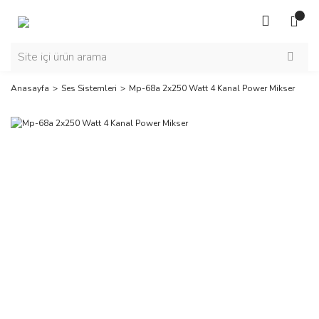
Anasayfa
Ses Sistemleri
Mp-68a 2x250 Watt 4 Kanal Power Mikser