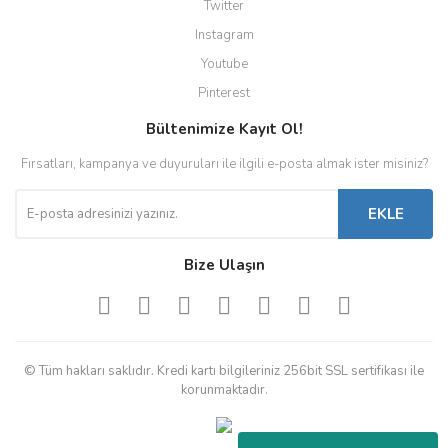
Twitter
Instagram
Youtube
Pinterest
Bültenimize Kayıt Ol!
Fırsatları, kampanya ve duyuruları ile ilgili e-posta almak ister misiniz?
EKLE
Bize Ulaşın
© Tüm hakları saklıdır. Kredi kartı bilgileriniz 256bit SSL sertifikası ile
korunmaktadır.