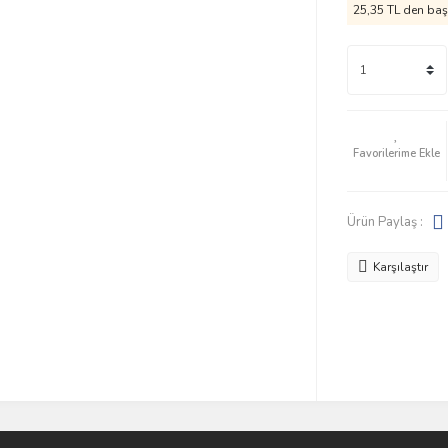
25,35 TL den başl
Ürün Paylaş :
Karşılaştır