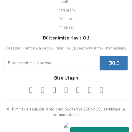
Twitter
Instagram
Youtube
Pinterest
Bültenimize Kayıt Ol!
Fırsatları, kampanya ve duyuruları ile ilgili e-posta almak ister misiniz?
EKLE
Bize Ulaşın
© Tüm hakları saklıdır. Kredi kartı bilgileriniz 256bit SSL sertifikası ile
korunmaktadır.