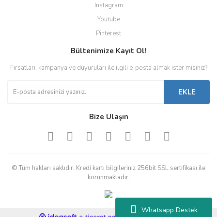
Instagram
Youtube
Pinterest
Bültenimize Kayıt Ol!
Fırsatları, kampanya ve duyuruları ile ilgili e-posta almak ister misiniz?
EKLE
Bize Ulaşın
© Tüm hakları saklıdır. Kredi kartı bilgileriniz 256bit SSL sertifikası ile
korunmaktadır.
Whatsapp Destek