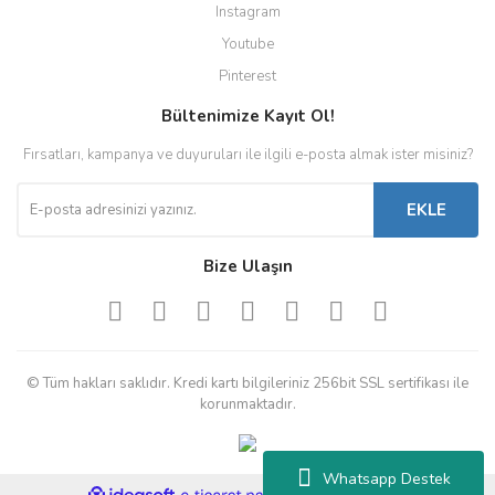
Instagram
Youtube
Pinterest
Bültenimize Kayıt Ol!
Fırsatları, kampanya ve duyuruları ile ilgili e-posta almak ister misiniz?
EKLE
Bize Ulaşın
© Tüm hakları saklıdır. Kredi kartı bilgileriniz 256bit SSL sertifikası ile
korunmaktadır.
Whatsapp Destek