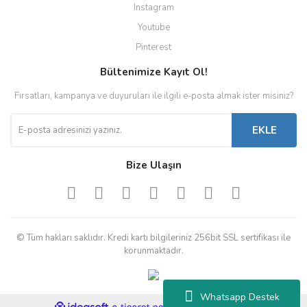
Instagram
Youtube
Pinterest
Bültenimize Kayıt Ol!
Fırsatları, kampanya ve duyuruları ile ilgili e-posta almak ister misiniz?
EKLE
Bize Ulaşın
© Tüm hakları saklıdır. Kredi kartı bilgileriniz 256bit SSL sertifikası ile
korunmaktadır.
Whatsapp Destek