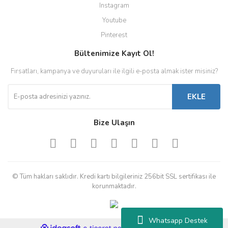
Instagram
Youtube
Pinterest
Bültenimize Kayıt Ol!
Fırsatları, kampanya ve duyuruları ile ilgili e-posta almak ister misiniz?
EKLE
Bize Ulaşın
© Tüm hakları saklıdır. Kredi kartı bilgileriniz 256bit SSL sertifikası ile
korunmaktadır.
Whatsapp Destek