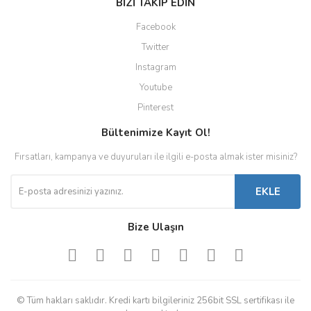
BİZİ TAKİP EDİN
Facebook
Twitter
Instagram
Youtube
Pinterest
Bültenimize Kayıt Ol!
Fırsatları, kampanya ve duyuruları ile ilgili e-posta almak ister misiniz?
EKLE
Bize Ulaşın
© Tüm hakları saklıdır. Kredi kartı bilgileriniz 256bit SSL sertifikası ile