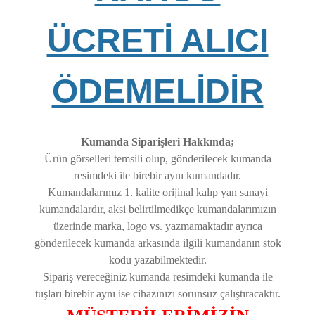
ÜCRETİ ALICI
ÖDEMELİDİR
Kumanda Siparişleri Hakkında;
Ürün görselleri temsili olup, gönderilecek kumanda
resimdeki ile birebir aynı kumandadır.
Kumandalarımız 1. kalite orijinal kalıp yan sanayi
kumandalardır, aksi belirtilmedikçe kumandalarımızın
üzerinde marka, logo vs. yazmamaktadır ayrıca
gönderilecek kumanda arkasında ilgili kumandanın stok
kodu yazabilmektedir.
Sipariş vereceğiniz kumanda resimdeki kumanda ile
tuşları birebir aynı ise cihazınızı sorunsuz çalıştıracaktır.