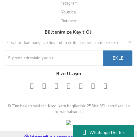
Instagram
Youtube
Pinterest
Bültenimize Kayıt Ol!
Fırsatları, kampanya ve duyuruları ile ilgili e-posta almak ister misiniz?
EKLE
Bize Ulaşın
© Tüm hakları saklıdır. Kredi kartı bilgileriniz 256bit SSL sertifikası ile
korunmaktadır.
Whatsapp Destek