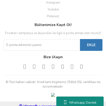
Instagram
Youtube
Pinterest
Bültenimize Kayıt Ol!
Fırsatları, kampanya ve duyuruları ile ilgili e-posta almak ister misiniz?
EKLE
Bize Ulaşın
© Tüm hakları saklıdır. Kredi kartı bilgileriniz 256bit SSL sertifikası ile
korunmaktadır.
Whatsapp Destek