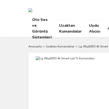
Oto Ses
ve
Uzaktan
Uydu
Görüntü
Kumandalar
Alıcısı
Sistemleri
Anasayfa
Uzaktan Kumandalar
Lg 49uj6050 4k Smart