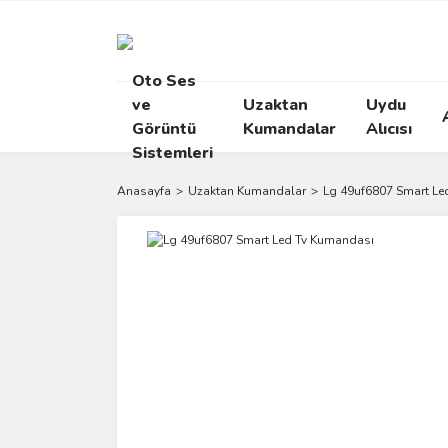
Oto Ses
ve
Uzaktan
Uydu
Görüntü
Kumandalar
Alıcısı
Sistemleri
Anasayfa
Uzaktan Kumandalar
Lg 49uf6807 Smart Le