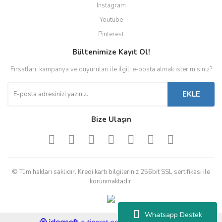
Instagram
Youtube
Pinterest
Bültenimize Kayıt Ol!
Fırsatları, kampanya ve duyuruları ile ilgili e-posta almak ister misiniz?
EKLE
Bize Ulaşın
© Tüm hakları saklıdır. Kredi kartı bilgileriniz 256bit SSL sertifikası ile
korunmaktadır.
Whatsapp Destek