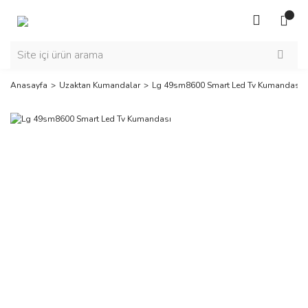
Anasayfa
Uzaktan Kumandalar
Lg 49sm8600 Smart Led Tv Kumandası