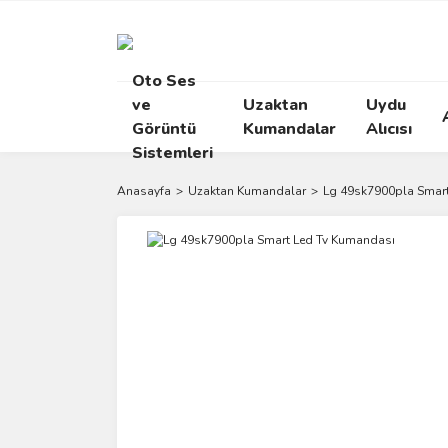
Oto Ses
ve
Uzaktan
Uydu
Görüntü
Kumandalar
Alıcısı
Sistemleri
Anasayfa
Uzaktan Kumandalar
Lg 49sk7900pla Smar