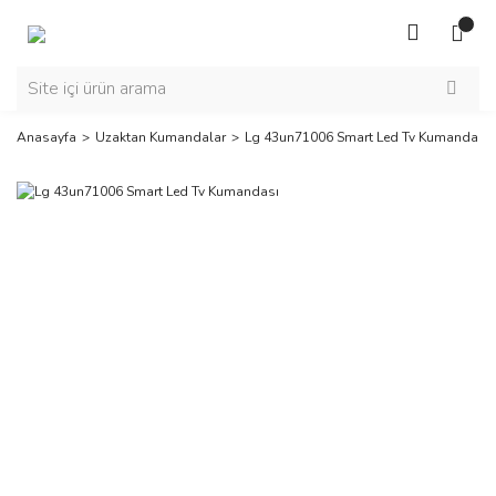
Anasayfa
Uzaktan Kumandalar
Lg 43un71006 Smart Led Tv Kumandası