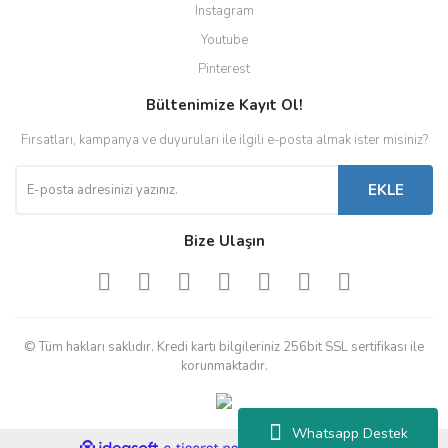
Instagram
Youtube
Pinterest
Bültenimize Kayıt Ol!
Fırsatları, kampanya ve duyuruları ile ilgili e-posta almak ister misiniz?
EKLE
Bize Ulaşın
© Tüm hakları saklıdır. Kredi kartı bilgileriniz 256bit SSL sertifikası ile
korunmaktadır.
Whatsapp Destek