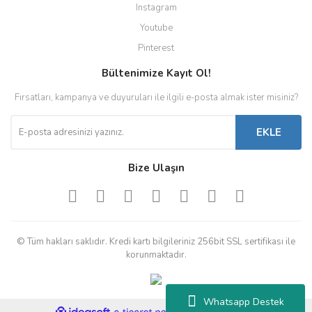
Instagram
Youtube
Pinterest
Bültenimize Kayıt Ol!
Fırsatları, kampanya ve duyuruları ile ilgili e-posta almak ister misiniz?
EKLE
Bize Ulaşın
© Tüm hakları saklıdır. Kredi kartı bilgileriniz 256bit SSL sertifikası ile
korunmaktadır.
Whatsapp Destek