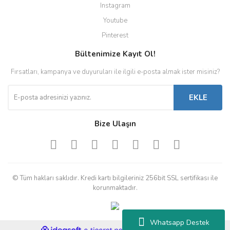
Instagram
Youtube
Pinterest
Bültenimize Kayıt Ol!
Fırsatları, kampanya ve duyuruları ile ilgili e-posta almak ister misiniz?
EKLE
Bize Ulaşın
© Tüm hakları saklıdır. Kredi kartı bilgileriniz 256bit SSL sertifikası ile
korunmaktadır.
Whatsapp Destek