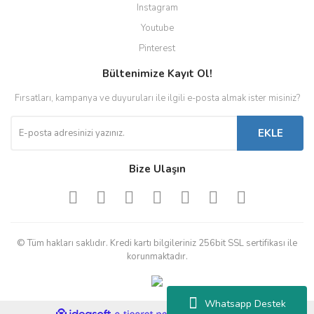
Instagram
Youtube
Pinterest
Bültenimize Kayıt Ol!
Fırsatları, kampanya ve duyuruları ile ilgili e-posta almak ister misiniz?
EKLE
Bize Ulaşın
© Tüm hakları saklıdır. Kredi kartı bilgileriniz 256bit SSL sertifikası ile
korunmaktadır.
Whatsapp Destek