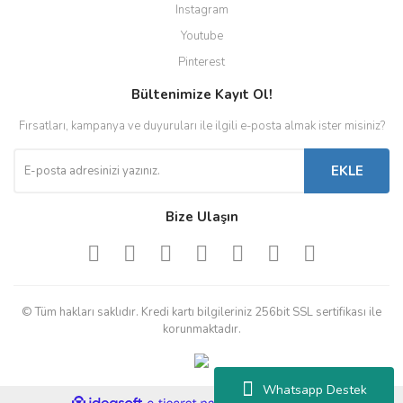
Instagram
Youtube
Pinterest
Bültenimize Kayıt Ol!
Fırsatları, kampanya ve duyuruları ile ilgili e-posta almak ister misiniz?
EKLE
Bize Ulaşın
© Tüm hakları saklıdır. Kredi kartı bilgileriniz 256bit SSL sertifikası ile
korunmaktadır.
Whatsapp Destek