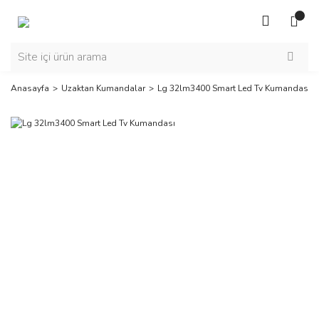
Anasayfa
Uzaktan Kumandalar
Lg 32lm3400 Smart Led Tv Kumandası