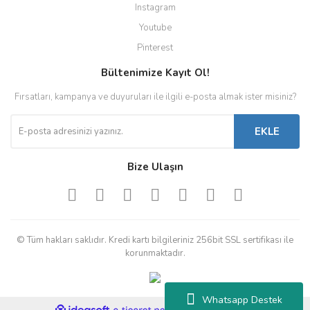
Instagram
Youtube
Pinterest
Bültenimize Kayıt Ol!
Fırsatları, kampanya ve duyuruları ile ilgili e-posta almak ister misiniz?
EKLE
Bize Ulaşın
© Tüm hakları saklıdır. Kredi kartı bilgileriniz 256bit SSL sertifikası ile
korunmaktadır.
Whatsapp Destek