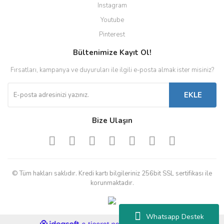
Instagram
Youtube
Pinterest
Bültenimize Kayıt Ol!
Fırsatları, kampanya ve duyuruları ile ilgili e-posta almak ister misiniz?
EKLE
Bize Ulaşın
© Tüm hakları saklıdır. Kredi kartı bilgileriniz 256bit SSL sertifikası ile
korunmaktadır.
Whatsapp Destek