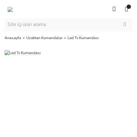
Anasayfa
Uzaktan Kumandalar
Led Tv Kumandası