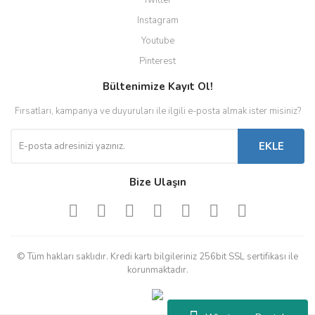
Twitter
Instagram
Youtube
Pinterest
Bültenimize Kayıt Ol!
Fırsatları, kampanya ve duyuruları ile ilgili e-posta almak ister misiniz?
EKLE
Bize Ulaşın
© Tüm hakları saklıdır. Kredi kartı bilgileriniz 256bit SSL sertifikası ile
korunmaktadır.