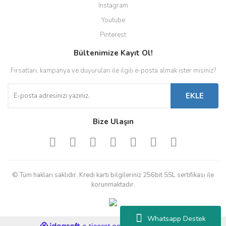
Instagram
Youtube
Pinterest
Bültenimize Kayıt Ol!
Fırsatları, kampanya ve duyuruları ile ilgili e-posta almak ister misiniz?
EKLE
Bize Ulaşın
© Tüm hakları saklıdır. Kredi kartı bilgileriniz 256bit SSL sertifikası ile
korunmaktadır.
Whatsapp Destek