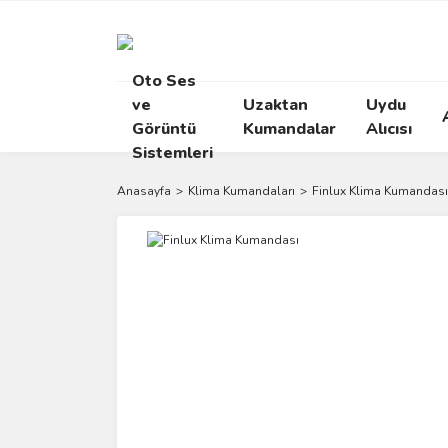
Oto Ses
ve
Uzaktan
Uydu
Görüntü
Kumandalar
Alıcısı
Sistemleri
Anasayfa
Klima Kumandaları
Finlux Klima Kumandası