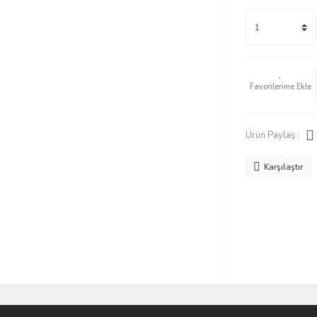
Ürün Paylaş :
Karşılaştır