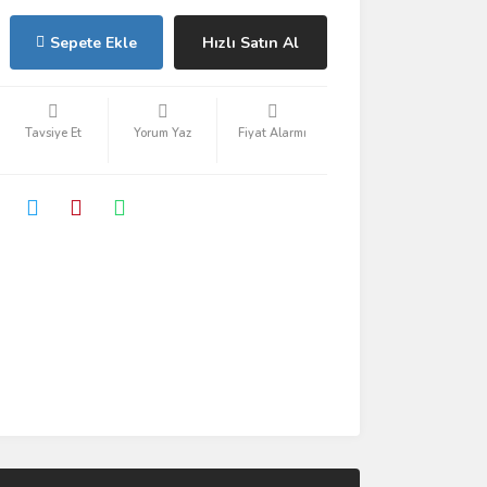
Sepete Ekle
Hızlı Satın Al
Tavsiye Et
Yorum Yaz
Fiyat Alarmı