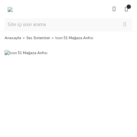
Anasayfa
Ses Sistemleri
Icon 51 Mağaza Anfisi