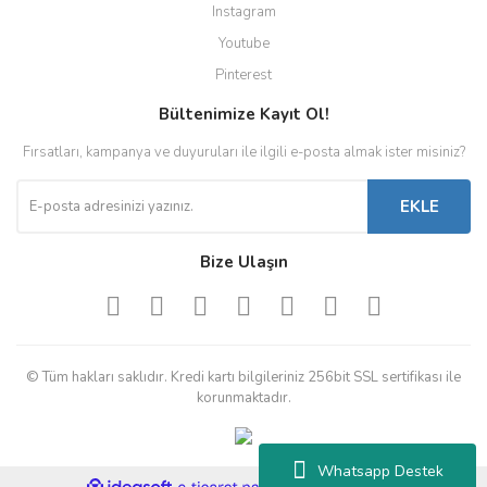
Instagram
Youtube
Pinterest
Bültenimize Kayıt Ol!
Fırsatları, kampanya ve duyuruları ile ilgili e-posta almak ister misiniz?
EKLE
Bize Ulaşın
© Tüm hakları saklıdır. Kredi kartı bilgileriniz 256bit SSL sertifikası ile
korunmaktadır.
Whatsapp Destek