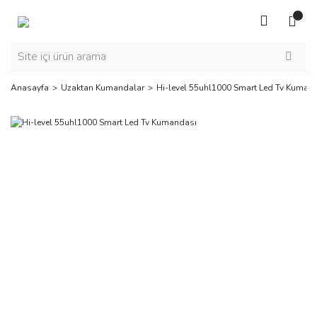
Anasayfa
Uzaktan Kumandalar
Hi-level 55uhl1000 Smart Led Tv Kuman