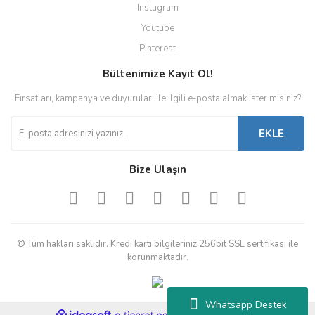
Instagram
Youtube
Pinterest
Bültenimize Kayıt Ol!
Fırsatları, kampanya ve duyuruları ile ilgili e-posta almak ister misiniz?
EKLE
Bize Ulaşın
© Tüm hakları saklıdır. Kredi kartı bilgileriniz 256bit SSL sertifikası ile
korunmaktadır.
Whatsapp Destek