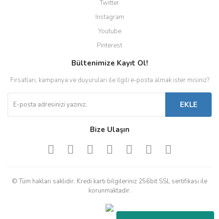
Twitter
Instagram
Youtube
Pinterest
Bültenimize Kayıt Ol!
Fırsatları, kampanya ve duyuruları ile ilgili e-posta almak ister misiniz?
EKLE
Bize Ulaşın
© Tüm hakları saklıdır. Kredi kartı bilgileriniz 256bit SSL sertifikası ile
korunmaktadır.