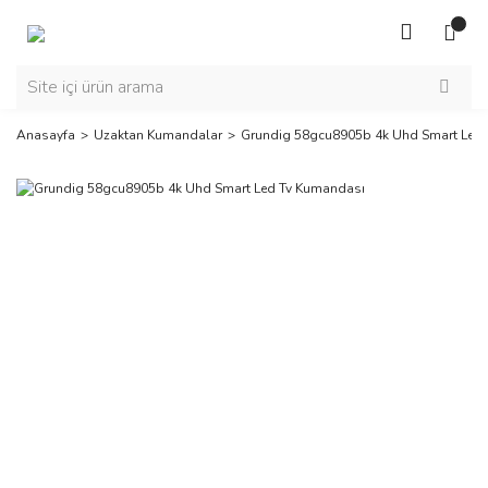
Anasayfa
Uzaktan Kumandalar
Grundig 58gcu8905b 4k Uhd Smart Led