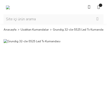
Anasayfa
Uzaktan Kumandalar
Grundig 32-cle-5525 Led Tv Kumandası