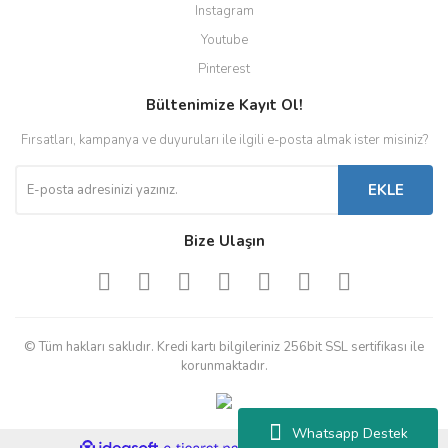
Instagram
Youtube
Pinterest
Bültenimize Kayıt Ol!
Fırsatları, kampanya ve duyuruları ile ilgili e-posta almak ister misiniz?
EKLE
Bize Ulaşın
© Tüm hakları saklıdır. Kredi kartı bilgileriniz 256bit SSL sertifikası ile
korunmaktadır.
Whatsapp Destek