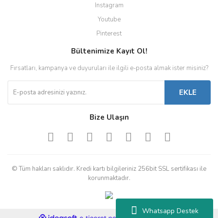
Instagram
Youtube
Pinterest
Bültenimize Kayıt Ol!
Fırsatları, kampanya ve duyuruları ile ilgili e-posta almak ister misiniz?
EKLE
Bize Ulaşın
© Tüm hakları saklıdır. Kredi kartı bilgileriniz 256bit SSL sertifikası ile
korunmaktadır.
Whatsapp Destek