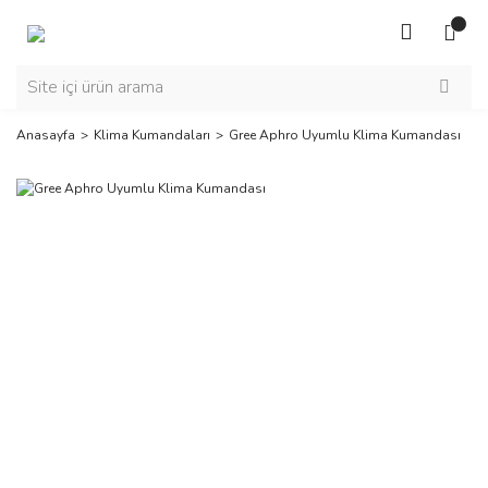
Anasayfa
Klima Kumandaları
Gree Aphro Uyumlu Klima Kumandası