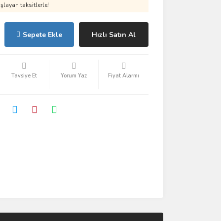
layan taksitlerle!
Sepete Ekle
Hızlı Satın Al
Tavsiye Et
Yorum Yaz
Fiyat Alarmı