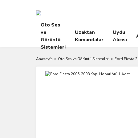
Oto Ses
ve
Uzaktan
Uydu
Görüntü
Kumandalar
Alıcısı
Sistemleri
Anasayfa
Oto Ses ve Görüntü Sistemleri
Ford Fiesta 