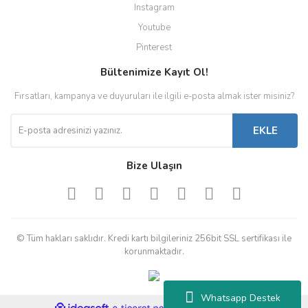
Instagram
Youtube
Pinterest
Bültenimize Kayıt Ol!
Fırsatları, kampanya ve duyuruları ile ilgili e-posta almak ister misiniz?
EKLE
Bize Ulaşın
© Tüm hakları saklıdır. Kredi kartı bilgileriniz 256bit SSL sertifikası ile
korunmaktadır.
Whatsapp Destek