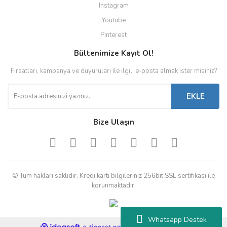
Instagram
Youtube
Pinterest
Bültenimize Kayıt Ol!
Fırsatları, kampanya ve duyuruları ile ilgili e-posta almak ister misiniz?
EKLE
Bize Ulaşın
© Tüm hakları saklıdır. Kredi kartı bilgileriniz 256bit SSL sertifikası ile
korunmaktadır.
Whatsapp Destek