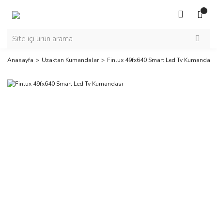
Anasayfa
Uzaktan Kumandalar
Finlux 49fx640 Smart Led Tv Kumandası