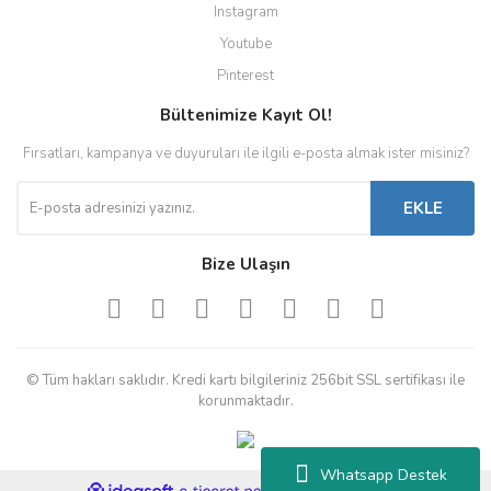
Instagram
Youtube
Pinterest
Bültenimize Kayıt Ol!
Fırsatları, kampanya ve duyuruları ile ilgili e-posta almak ister misiniz?
EKLE
Bize Ulaşın
© Tüm hakları saklıdır. Kredi kartı bilgileriniz 256bit SSL sertifikası ile
korunmaktadır.
Whatsapp Destek