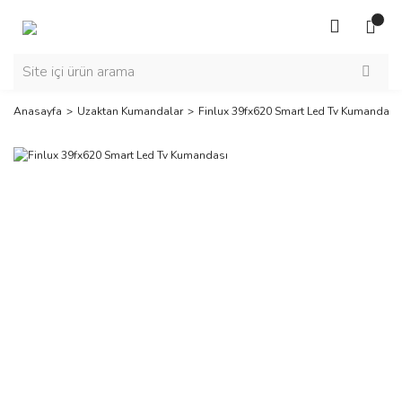
Anasayfa
Uzaktan Kumandalar
Finlux 39fx620 Smart Led Tv Kumandası