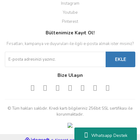
Instagram
Youtube
Pinterest
Bültenimize Kayıt Ol!
Fırsatları, kampanya ve duyuruları ile ilgili e-posta almak ister misiniz?
EKLE
Bize Ulaşın
© Tüm hakları saklıdır. Kredi kartı bilgileriniz 256bit SSL sertifikası ile
korunmaktadır.
Whatsapp Destek