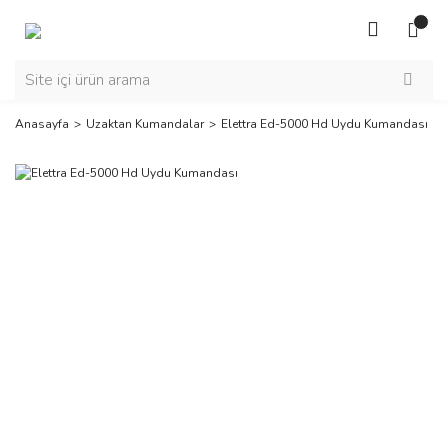
Anasayfa
Uzaktan Kumandalar
Elettra Ed-5000 Hd Uydu Kumandası