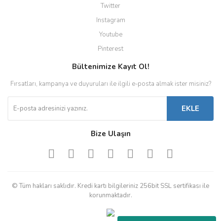
Twitter
Instagram
Youtube
Pinterest
Bültenimize Kayıt Ol!
Fırsatları, kampanya ve duyuruları ile ilgili e-posta almak ister misiniz?
EKLE
Bize Ulaşın
© Tüm hakları saklıdır. Kredi kartı bilgileriniz 256bit SSL sertifikası ile
korunmaktadır.