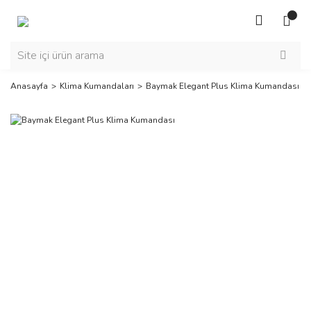
Anasayfa
Klima Kumandaları
Baymak Elegant Plus Klima Kumandası