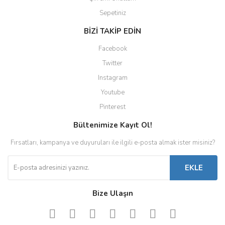
Sepetiniz
BİZİ TAKİP EDİN
Facebook
Twitter
Instagram
Youtube
Pinterest
Bültenimize Kayıt Ol!
Fırsatları, kampanya ve duyuruları ile ilgili e-posta almak ister misiniz?
EKLE
Bize Ulaşın