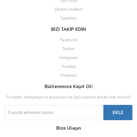
Üye Girişi
Şifremi Unuttum
Sepetiniz
BİZİ TAKİP EDİN
Facebook
Twitter
Instagram
Youtube
Pinterest
Bültenimize Kayıt Ol!
Fırsatları, kampanya ve duyuruları ile ilgili e-posta almak ister misiniz?
EKLE
Bize Ulaşın