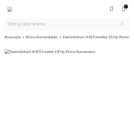
Anasayfa
Klima Kumandaları
Demirdöküm A410 Inverter 18 Hp Klima K