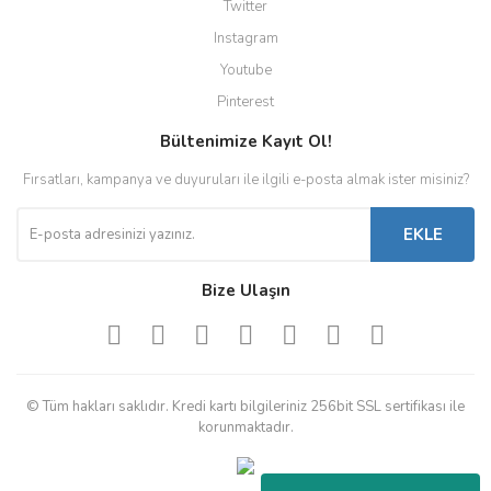
Twitter
Instagram
Youtube
Pinterest
Bültenimize Kayıt Ol!
Fırsatları, kampanya ve duyuruları ile ilgili e-posta almak ister misiniz?
EKLE
Bize Ulaşın
© Tüm hakları saklıdır. Kredi kartı bilgileriniz 256bit SSL sertifikası ile
korunmaktadır.