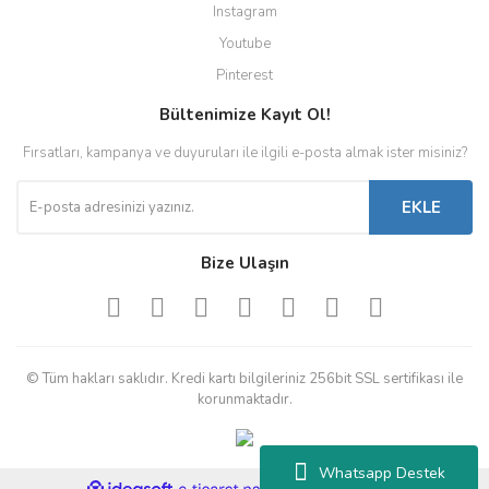
Instagram
Youtube
Pinterest
Bültenimize Kayıt Ol!
Fırsatları, kampanya ve duyuruları ile ilgili e-posta almak ister misiniz?
EKLE
Bize Ulaşın
© Tüm hakları saklıdır. Kredi kartı bilgileriniz 256bit SSL sertifikası ile
korunmaktadır.
Whatsapp Destek