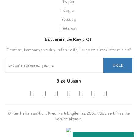
Twitter
Instagram
Youtube
Pinterest
Bültenimize Kayıt Ol!
Fırsatları, kampanya ve duyuruları ile ilgili e-posta almak ister misiniz?
EKLE
Bize Ulaşın
© Tüm hakları saklıdır. Kredi kartı bilgileriniz 256bit SSL sertifikası ile
korunmaktadır.