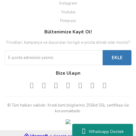
Instagram
Youtube
Pinterest
Bültenimize Kayıt Ol!
Fırsatları, kampanya ve duyuruları ile ilgili e-posta almak ister misiniz?
EKLE
Bize Ulaşın
© Tüm hakları saklıdır. Kredi kartı bilgileriniz 256bit SSL sertifikası ile
korunmaktadır.
Whatsapp Destek