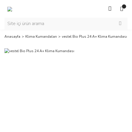
Anasayfa
Klima Kumandaları
vestel Bio Plus 24 A+ Klima Kumandası