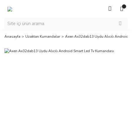
Anasayfa
Uzaktan Kumandalar
Axen Ax32dab13 Uydu Alıcılı Android 