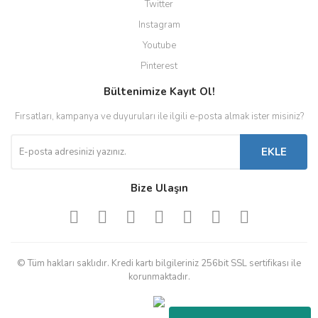
Twitter
Instagram
Youtube
Pinterest
Bültenimize Kayıt Ol!
Fırsatları, kampanya ve duyuruları ile ilgili e-posta almak ister misiniz?
EKLE
Bize Ulaşın
© Tüm hakları saklıdır. Kredi kartı bilgileriniz 256bit SSL sertifikası ile
korunmaktadır.